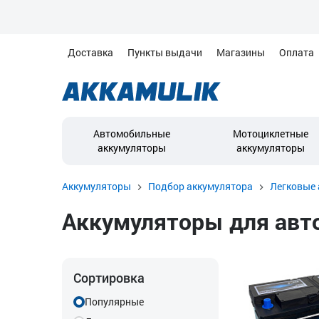
Доставка
Пункты выдачи
Магазины
Оплата
Автомобильные
Мотоциклетные
аккумуляторы
аккумуляторы
Аккумуляторы
Подбор аккумулятора
Легковые 
Аккумуляторы для автом
Сортировка
Популярные