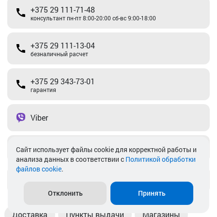
+375 29 111-71-48
консультант пн-пт 8:00-20:00 сб-вс 9:00-18:00
+375 29 111-13-04
безналичный расчет
+375 29 343-73-01
гарантия
Viber
Telegram
Cайт использует файлы cookie для корректной работы и
анализа данных в соответствии с
Политикой обработки
файлов cookie
.
info@akkamulik.by
Отклонить
Принять
Доставка
Пункты выдачи
Магазины