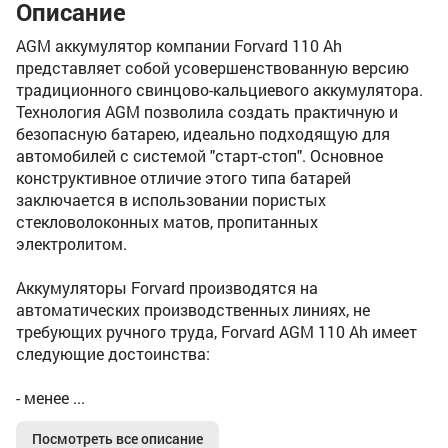
Описание
AGM аккумулятор компании Forvard 110 Ah
представляет собой усовершенствованную версию
традиционного свинцово-кальциевого аккумулятора.
Технология AGM позволила создать практичную и
безопасную батарею, идеально подходящую для
автомобилей с системой "старт-стоп". Основное
конструктивное отличие этого типа батарей
заключается в использовании пористых
стекловолоконных матов, пропитанных
электролитом.
Аккумуляторы Forvard производятся на
автоматических производственных линиях, не
требующих ручного труда, Forvard AGM 110 Ah имеет
следующие достоинства:
- менее ...
Посмотреть все описание