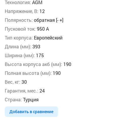
Технология:
AGM
Напряжение, В:
12
Полярность:
обратная [- +]
Пусковой ток:
950 А
Тип корпуса:
Европейский
Длина (мм):
393
Ширина (мм):
175
Высота корпуса акб (мм):
190
Полная высота (мм):
190
Вес, кг:
30
Гарантия, мес.:
24
Страна:
Турция
Добавить в сравнение