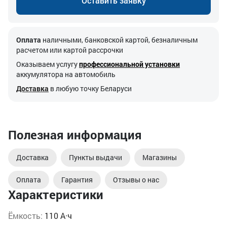
Оставить заявку
Оплата
наличными, банковской картой, безналичным
расчетом или картой рассрочки
Оказываем услугу
профессиональной установки
аккумулятора на автомобиль
Доставка
в любую точку Беларуси
Полезная информация
Доставка
Пункты выдачи
Магазины
Оплата
Гарантия
Отзывы о нас
Характеристики
Ёмкость:
110 А·ч