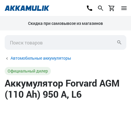
Скидка при самовывозе из магазинов
Автомобильные аккумуляторы
Официальный дилер
Аккумулятор Forvard AGM
(110 Ah) 950 А, L6