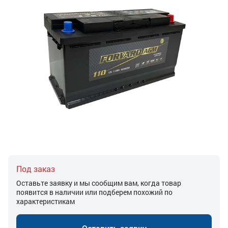
Под заказ
Оставьте заявку и мы сообщим вам, когда товар
появится в наличии или подберем похожий по
характеристикам