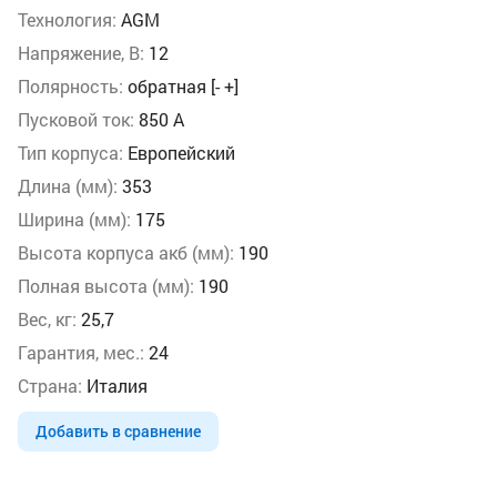
Технология:
AGM
Напряжение, В:
12
Полярность:
обратная [- +]
Пусковой ток:
850 А
Тип корпуса:
Европейский
Длина (мм):
353
Ширина (мм):
175
Высота корпуса акб (мм):
190
Полная высота (мм):
190
Вес, кг:
25,7
Гарантия, мес.:
24
Страна:
Италия
Добавить в сравнение