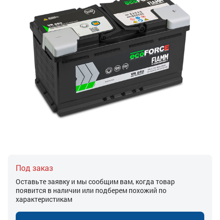
Под заказ
Оставьте заявку и мы сообщим вам, когда товар
появится в наличии или подберем похожий по
характеристикам