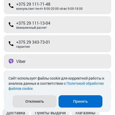
+375 29 111-71-48
консультант пн-пт 8:00-20:00 сб-вс 9:00-18:00
+375 29 111-13-04
безналичный расчет
+375 29 343-73-01
гарантия
Viber
Telegram
Cайт использует файлы cookie для корректной работы и
анализа данных в соответствии с
Политикой обработки
файлов cookie
.
info@akkamulik.by
Отклонить
Принять
Доставка
Пункты выдачи
Магазины