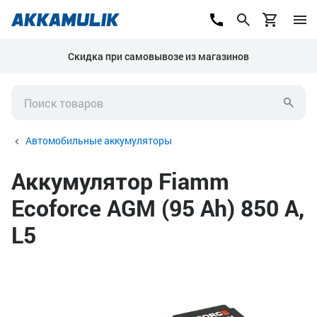
Скидка при самовывозе из магазинов
Автомобильные аккумуляторы
Аккумулятор Fiamm
Ecoforce AGM (95 Ah) 850 A,
L5