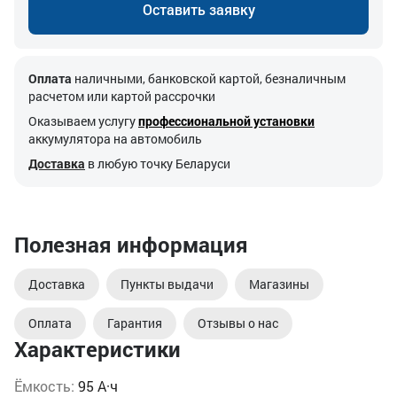
Оставить заявку
Оплата
наличными, банковской картой, безналичным
расчетом или картой рассрочки
Оказываем услугу
профессиональной установки
аккумулятора на автомобиль
Доставка
в любую точку Беларуси
Полезная информация
Доставка
Пункты выдачи
Магазины
Оплата
Гарантия
Отзывы о нас
Характеристики
Ёмкость:
95 А·ч