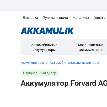
Доставка
Пункты выдачи
Магазины
Оплата
Автомобильные
Мотоциклетные
аккумуляторы
аккумуляторы
Аккумуляторы
Автомобильные аккумуляторы
Официальный дилер
Аккумулятор Forvard AG