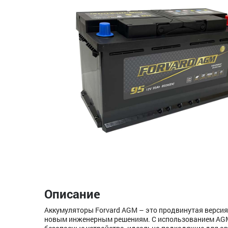
Описание
Аккумуляторы Forvard AGM – это продвинутая версия
новым инженерным решениям. С использованием AGM-т