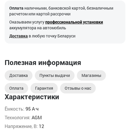
Оплата
наличными, банковской картой, безналичным
расчетом или картой рассрочки
Оказываем услугу
профессиональной установки
аккумулятора на автомобиль
Доставка
в любую точку Беларуси
Полезная информация
Доставка
Пункты выдачи
Магазины
Оплата
Гарантия
Отзывы о нас
Характеристики
Ёмкость:
95 А·ч
Технология:
AGM
Напряжение, В:
12