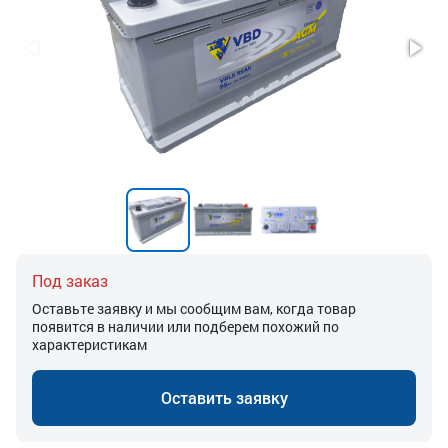
Под заказ
Оставьте заявку и мы сообщим вам, когда товар
появится в наличии или подберем похожий по
характеристикам
Оставить заявку