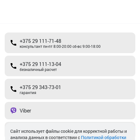
+375 29 111-71-48
консультант пн-пт 8:00-20:00 сб-вс 9:00-18:00
+375 29 111-13-04
безналичный расчет
+375 29 343-73-01
гарантия
Viber
Telegram
Cайт использует файлы cookie для корректной работы и
анализа данных в соответствии с
Политикой обработки