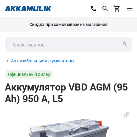
Скидка при самовывозе из магазинов
Автомобильные аккумуляторы
Официальный дилер
Аккумулятор VBD AGM (95
Ah) 950 А, L5