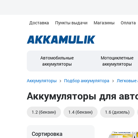
Доставка
Пункты выдачи
Магазины
Оплата
Автомобильные
Мотоциклетные
аккумуляторы
аккумуляторы
Аккумуляторы
Подбор аккумулятора
Легковые 
Аккумуляторы для автом
1.2 (бензин)
1.4 (бензин)
1.6 (дизель)
Сортировка