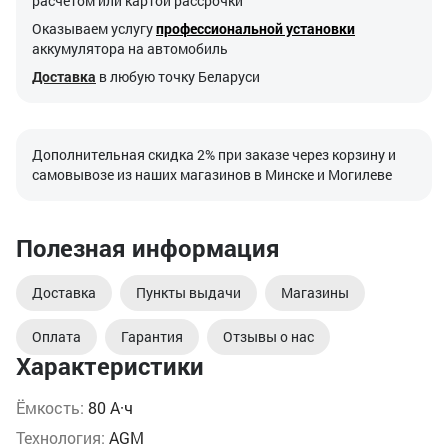
расчетом или картой рассрочки
Оказываем услугу
профессиональной установки
аккумулятора на автомобиль
Доставка
в любую точку Беларуси
Дополнительная скидка 2% при заказе через корзину и
самовывозе из наших магазинов в Минске и Могилеве
Полезная информация
Доставка
Пункты выдачи
Магазины
Оплата
Гарантия
Отзывы о нас
Характеристики
Ёмкость:
80 А·ч
Технология:
AGM