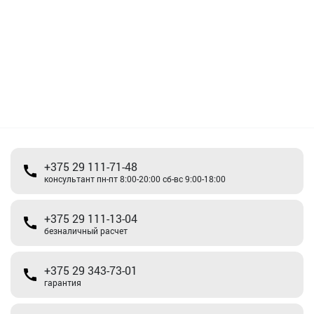
+375 29 111-71-48
консультант пн-пт 8:00-20:00 сб-вс 9:00-18:00
+375 29 111-13-04
безналичный расчет
+375 29 343-73-01
гарантия