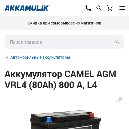
Скидка при самовывозе из магазинов
Автомобильные аккумуляторы
Аккумулятор CAMEL AGM
VRL4 (80Ah) 800 А, L4