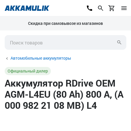
Скидка при самовывозе из магазинов
Автомобильные аккумуляторы
Официальный дилер
Аккумулятор RDrive OEM
AGM-L4EU (80 Ah) 800 А, (A
000 982 21 08 MB) L4