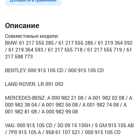
Описание
Совместимые модели:
BMW: 61 217 555 285 / 61 217 555 286 / 61 219 364 592
/ 61 219 364 593 / 61 217 555 718 / 61 217 555 719 / 61
217 598 773
BENTLEY: 000 915 105 CD / 000 915 105 CD
LAND ROVER: LR 091 092
MERCEDES-BENZ: A 000 982 21 08 / A 001 982 02 08 / A
000 982 38 04 / A 001 982 56 08 / A 001 982 74 08 / A
001 982 81 08 / A 000 982 99 08
VAG: 000 915 105 CD / 3D 09 15 105H / 5 GM 915 105 AB
/ 7P0 915 105 A / 958 61 107 521 / 000 915 105 CD