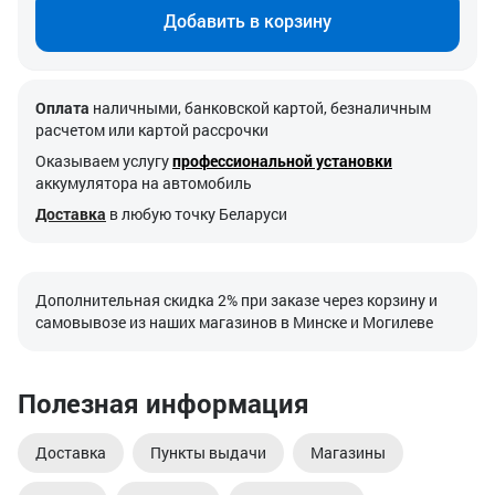
Добавить в корзину
Оплата
наличными, банковской картой, безналичным
расчетом или картой рассрочки
Оказываем услугу
профессиональной установки
аккумулятора на автомобиль
Доставка
в любую точку Беларуси
Дополнительная скидка 2% при заказе через корзину и
самовывозе из наших магазинов в Минске и Могилеве
Полезная информация
Доставка
Пункты выдачи
Магазины