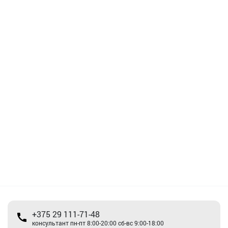
+375 29 111-71-48
консультант пн-пт 8:00-20:00 сб-вс 9:00-18:00