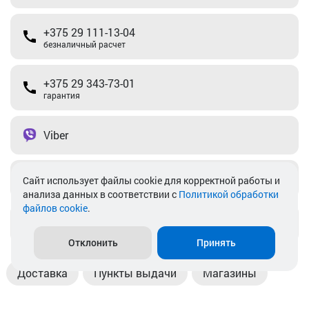
+375 29 111-13-04
безналичный расчет
+375 29 343-73-01
гарантия
Viber
Telegram
Cайт использует файлы cookie для корректной работы и
анализа данных в соответствии с
Политикой обработки
файлов cookie
.
info@akkamulik.by
Отклонить
Принять
Доставка
Пункты выдачи
Магазины
Оплата
Безналичный расчет