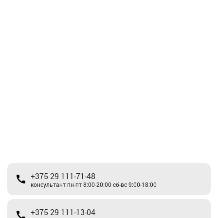
+375 29 111-71-48
консультант пн-пт 8:00-20:00 сб-вс 9:00-18:00
+375 29 111-13-04