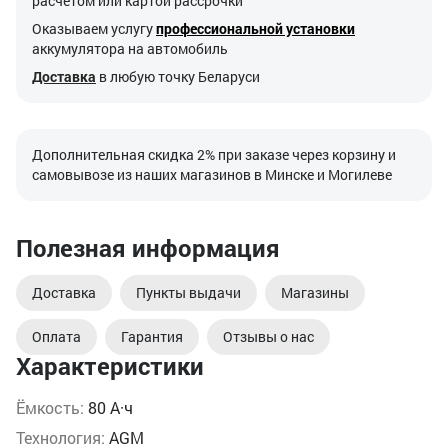
расчетом или картой рассрочки
Оказываем услугу
профессиональной установки
аккумулятора на автомобиль
Доставка
в любую точку Беларуси
Дополнительная скидка 2% при заказе через корзину и
самовывозе из наших магазинов в Минске и Могилеве
Полезная информация
Доставка
Пункты выдачи
Магазины
Оплата
Гарантия
Отзывы о нас
Характеристики
Ёмкость:
80 А·ч
Технология:
AGM