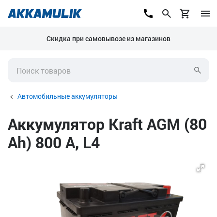
Скидка при самовывозе из магазинов
Автомобильные аккумуляторы
Аккумулятор Kraft AGM (80
Ah) 800 А, L4