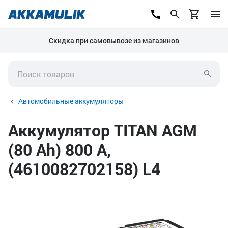
Скидка при самовывозе из магазинов
Автомобильные аккумуляторы
Аккумулятор TITAN AGM
(80 Ah) 800 А,
(4610082702158) L4