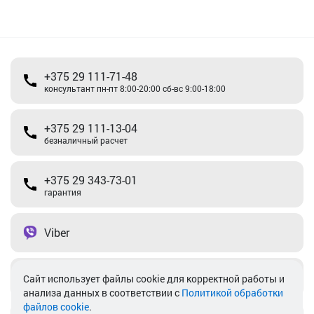
+375 29 111-71-48
консультант пн-пт 8:00-20:00 сб-вс 9:00-18:00
+375 29 111-13-04
безналичный расчет
+375 29 343-73-01
гарантия
Viber
Telegram
Cайт использует файлы cookie для корректной работы и
анализа данных в соответствии с
Политикой обработки
файлов cookie
.