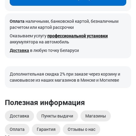
Оплата
наличными, банковской картой, безналичным
расчетом или картой рассрочки
Оказываем услугу
профессиональной установки
аккумулятора на автомобиль
Доставка
в любую точку Беларуси
Дополнительная скидка 2% при заказе через корзину и
самовывозе из наших магазинов в Минске и Могилеве
Полезная информация
Доставка
Пункты выдачи
Магазины
Оплата
Гарантия
Отзывы о нас