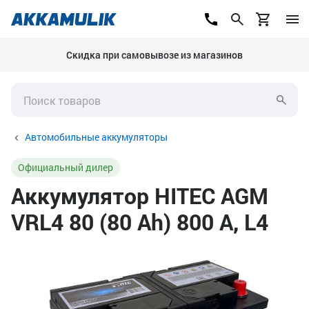
Скидка при самовывозе из магазинов
Автомобильные аккумуляторы
Официальный дилер
Аккумулятор HITEC AGM
VRL4 80 (80 Ah) 800 А, L4