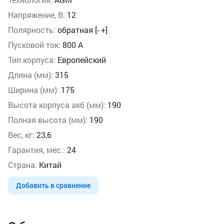
Напряжение, В:
12
Полярность:
обратная [- +]
Пусковой ток:
800 А
Тип корпуса:
Европейский
Длина (мм):
315
Ширина (мм):
175
Высота корпуса акб (мм):
190
Полная высота (мм):
190
Вес, кг:
23,6
Гарантия, мес.:
24
Страна:
Китай
Добавить в сравнение