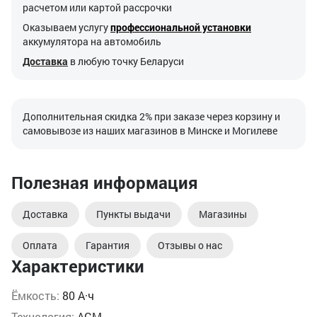
расчетом или картой рассрочки
Оказываем услугу
профессиональной установки
аккумулятора на автомобиль
Доставка
в любую точку Беларуси
Дополнительная скидка 2% при заказе через корзину и
самовывозе из наших магазинов в Минске и Могилеве
Полезная информация
Доставка
Пункты выдачи
Магазины
Оплата
Гарантия
Отзывы о нас
Характеристики
Ёмкость:
80 А·ч
Технология:
AGM