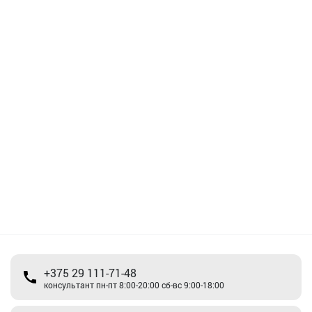
+375 29 111-71-48
консультант пн-пт 8:00-20:00 сб-вс 9:00-18:00