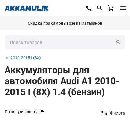
Скидка при самовывозе из магазинов
2010-2015 I (8X)
Аккумуляторы для
автомобиля Audi A1 2010-
2015 I (8X) 1.4 (бензин)
По популярности
Фильтр