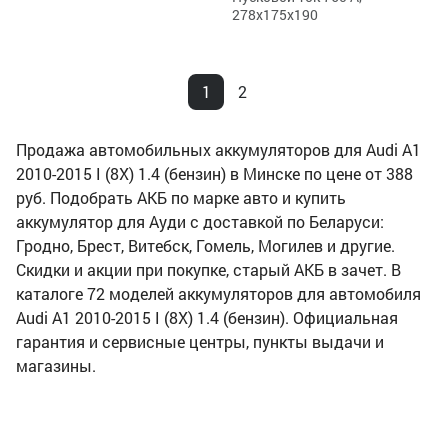
278x175x190
1
2
Продажа автомобильных аккумуляторов для Audi A1
2010-2015 I (8X) 1.4 (бензин) в Минске по цене от 388
руб. Подобрать АКБ по марке авто и купить
аккумулятор для Ауди с доставкой по Беларуси:
Гродно, Брест, Витебск, Гомель, Могилев и другие.
Скидки и акции при покупке, старый АКБ в зачет. В
каталоге 72 моделей аккумуляторов для автомобиля
Audi A1 2010-2015 I (8X) 1.4 (бензин). Официальная
гарантия и сервисные центры, пункты выдачи и
магазины.