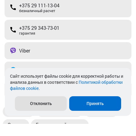
+375 29 111-13-04
безналичный расчет
+375 29 343-73-01
гарантия
Viber
Telegram
Cайт использует файлы cookie для корректной работы и
анализа данных в соответствии с
Политикой обработки
файлов cookie
.
info@akkamulik.by
Отклонить
Принять
Доставка
Пункты выдачи
Магазины
Оплата
Безналичный расчет