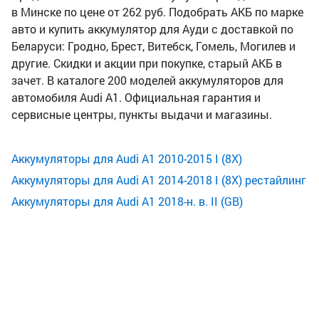
в Минске по цене от 262 руб. Подобрать АКБ по марке
авто и купить аккумулятор для Ауди с доставкой по
Беларуси: Гродно, Брест, Витебск, Гомель, Могилев и
другие. Скидки и акции при покупке, старый АКБ в
зачет. В каталоге 200 моделей аккумуляторов для
автомобиля Audi A1. Официальная гарантия и
сервисные центры, пункты выдачи и магазины.
Аккумуляторы для Audi A1 2010-2015 I (8X)
Аккумуляторы для Audi A1 2014-2018 I (8X) рестайлинг
Аккумуляторы для Audi A1 2018-н. в. II (GB)