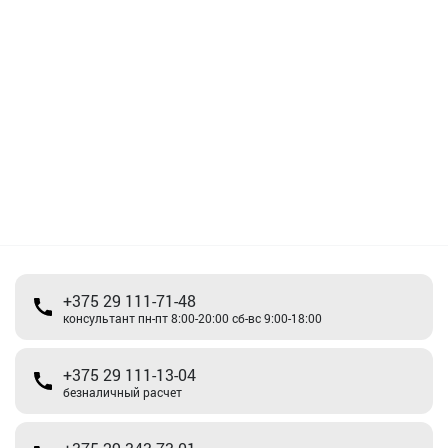
+375 29 111-71-48
консультант пн-пт 8:00-20:00 сб-вс 9:00-18:00
+375 29 111-13-04
безналичный расчет