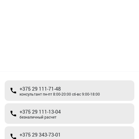
+375 29 111-71-48
консультант пн-пт 8:00-20:00 сб-вс 9:00-18:00
+375 29 111-13-04
безналичный расчет
+375 29 343-73-01