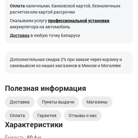
Оплата
наличными, банковской картой, безналичным
расчетом или картой рассрочки
Оказываем услугу
профессиональной установки
аккумулятора на автомобиль
Доставка
в любую точку Беларуси
Дополнительная скидка 2% при заказе через корзину и
самовывозе из наших магазинов в Минске и Могилеве
Полезная информация
Доставка
Пункты выдачи
Магазины
Оплата
Гарантия
Отзывы о нас
Характеристики
Ёмкость:
60 А·ч