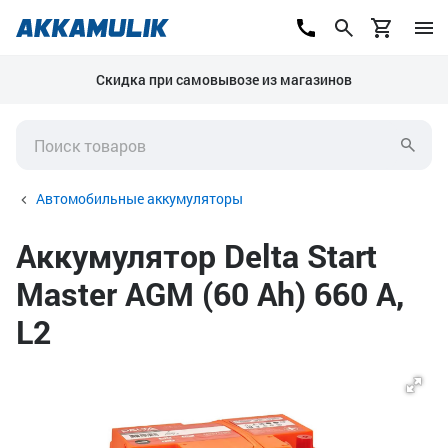
Скидка при самовывозе из магазинов
Автомобильные аккумуляторы
Аккумулятор Delta Start
Master AGM (60 Ah) 660 А,
L2