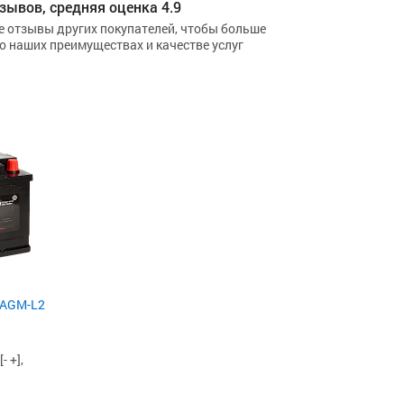
зывов, средняя оценка 4.9
е отзывы других покупателей, чтобы больше
 о наших преимуществах и качестве услуг
 AGM-L2
 +],