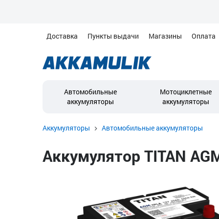
Доставка
Пункты выдачи
Магазины
Оплата
Автомобильные
Мотоциклетные
аккумуляторы
аккумуляторы
Аккумуляторы
Автомобильные аккумуляторы
Аккумулятор TITAN AGM