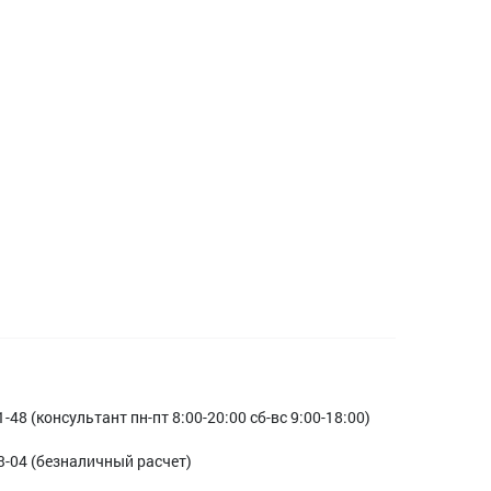
1-48 (консультант пн-пт 8:00-20:00 сб-вс 9:00-18:00)
3-04 (безналичный расчет)