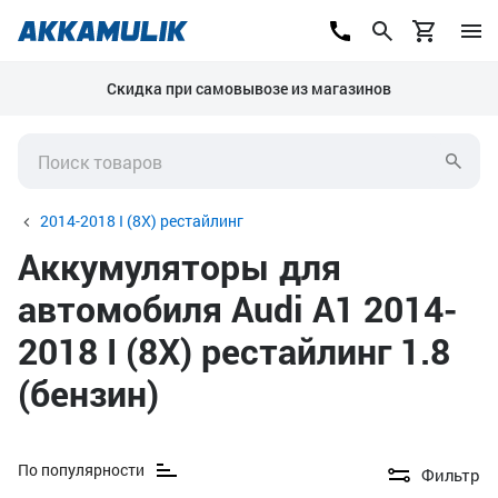
Скидка при самовывозе из магазинов
2014-2018 I (8X) рестайлинг
Аккумуляторы для
автомобиля Audi A1 2014-
2018 I (8X) рестайлинг 1.8
(бензин)
По популярности
Фильтр