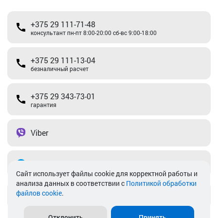
+375 29 111-71-48
консультант пн-пт 8:00-20:00 сб-вс 9:00-18:00
+375 29 111-13-04
безналичный расчет
+375 29 343-73-01
гарантия
Viber
Telegram
Cайт использует файлы cookie для корректной работы и
анализа данных в соответствии с
Политикой обработки
файлов cookie
.
info@akkamulik.by
Отклонить
Принять