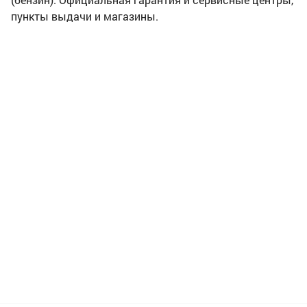
пункты выдачи и магазины.