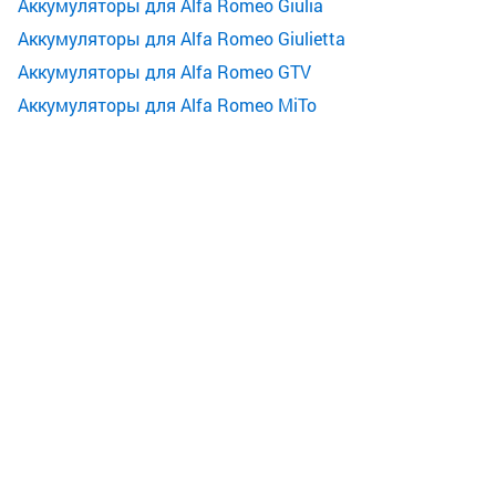
Аккумуляторы для Alfa Romeo Giulia
Аккумуляторы для Alfa Romeo Giulietta
Аккумуляторы для Alfa Romeo GTV
Аккумуляторы для Alfa Romeo MiTo