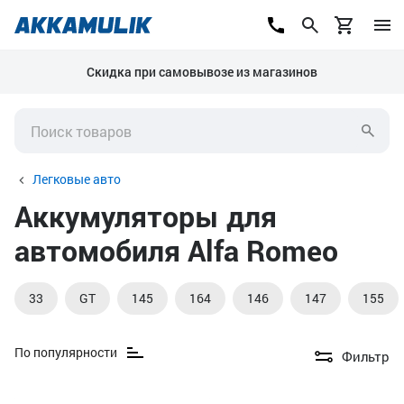
Скидка при самовывозе из магазинов
Легковые авто
Аккумуляторы для
автомобиля Alfa Romeo
33
GT
145
164
146
147
155
По популярности
Фильтр