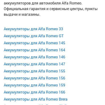
аккумуляторов для автомобиля Alfa Romeo.
Официальная гарантия и сервисные центры, пункты
выдачи и магазины.
Аккумуляторы для Alfa Romeo 33
Аккумуляторы для Alfa Romeo GT
Аккумуляторы для Alfa Romeo 145
Аккумуляторы для Alfa Romeo 164
Аккумуляторы для Alfa Romeo 146
Аккумуляторы для Alfa Romeo 147
Аккумуляторы для Alfa Romeo 155
Аккумуляторы для Alfa Romeo 156
Аккумуляторы для Alfa Romeo 159
Аккумуляторы для Alfa Romeo 166
Аккумуляторы для Alfa Romeo Brera