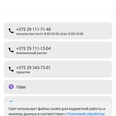
+375 29 111-71-48
консультант пн-пт 8:00-20:00 сб-вс 9:00-18:00
+375 29 111-13-04
безналичный расчет
+375 29 343-73-01
гарантия
Viber
Telegram
Cайт использует файлы cookie для корректной работы и
анализа данных в соответствии с
Политикой обработки