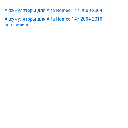
Аккумуляторы для Alfa Romeo 147 2000-2004 I
Аккумуляторы для Alfa Romeo 147 2004-2010 I
рестайлинг