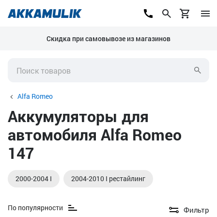
Скидка при самовывозе из магазинов
Alfa Romeo
Аккумуляторы для
автомобиля Alfa Romeo
147
2000-2004 I
2004-2010 I рестайлинг
По популярности
Фильтр