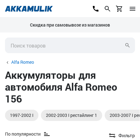
Скидка при самовывозе из магазинов
Alfa Romeo
Аккумуляторы для
автомобиля Alfa Romeo
156
1997-2002 I
2002-2003 I рестайлинг 1
2003-2007 I ре
По популярности
Фильтр