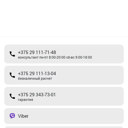
+375 29 111-71-48
консультант пн-пт 8:00-20:00 сб-вс 9:00-18:00
+375 29 111-13-04
безналичный расчет
+375 29 343-73-01
гарантия
Viber