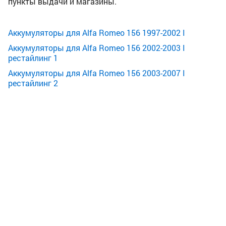
пункты выдачи и магазины.
Аккумуляторы для Alfa Romeo 156 1997-2002 I
Аккумуляторы для Alfa Romeo 156 2002-2003 I
рестайлинг 1
Аккумуляторы для Alfa Romeo 156 2003-2007 I
рестайлинг 2