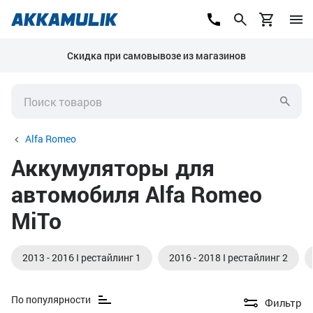
Скидка при самовывозе из магазинов
Alfa Romeo
Аккумуляторы для
автомобиля Alfa Romeo
MiTo
2013 - 2016 I рестайлинг 1
2016 - 2018 I рестайлинг 2
По популярности
Фильтр