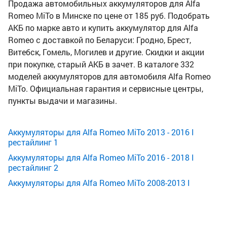
Продажа автомобильных аккумуляторов для Alfa
Romeo MiTo в Минске по цене от 185 руб. Подобрать
АКБ по марке авто и купить аккумулятор для Alfa
Romeo с доставкой по Беларуси: Гродно, Брест,
Витебск, Гомель, Могилев и другие. Скидки и акции
при покупке, старый АКБ в зачет. В каталоге 332
моделей аккумуляторов для автомобиля Alfa Romeo
MiTo. Официальная гарантия и сервисные центры,
пункты выдачи и магазины.
Аккумуляторы для Alfa Romeo MiTo 2013 - 2016 I
рестайлинг 1
Аккумуляторы для Alfa Romeo MiTo 2016 - 2018 I
рестайлинг 2
Аккумуляторы для Alfa Romeo MiTo 2008-2013 I