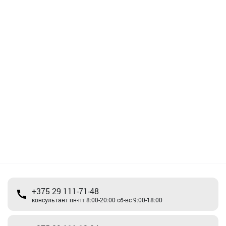
+375 29 111-71-48
консультант пн-пт 8:00-20:00 сб-вс 9:00-18:00