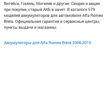
Витебск, Гомель, Могилев и другие. Скидки и акции
при покупке, старый АКБ в зачет. В каталоге 579
моделей аккумуляторов для автомобиля Alfa Romeo
Brera. Официальная гарантия и сервисные центры,
пункты выдачи и магазины.
Аккумуляторы для Alfa Romeo Brera 2006-2010