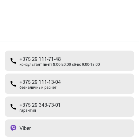
+375 29 111-71-48
консультант пн-пт 8:00-20:00 сб-вс 9:00-18:00
+375 29 111-13-04
безналичный расчет
+375 29 343-73-01
гарантия
Viber