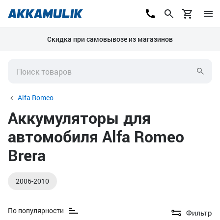
Скидка при самовывозе из магазинов
Alfa Romeo
Аккумуляторы для
автомобиля Alfa Romeo
Brera
2006-2010
По популярности
Фильтр