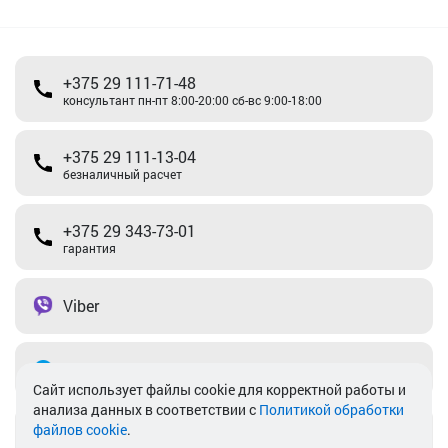
+375 29 111-71-48
консультант пн-пт 8:00-20:00 сб-вс 9:00-18:00
+375 29 111-13-04
безналичный расчет
+375 29 343-73-01
гарантия
Viber
Telegram
Cайт использует файлы cookie для корректной работы и
анализа данных в соответствии с
Политикой обработки
файлов cookie
.
info@akkamulik.by