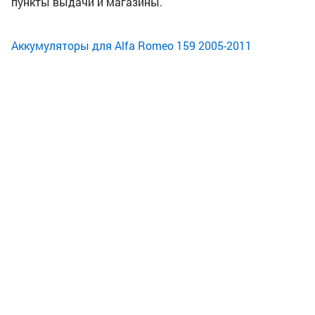
пункты выдачи и магазины.
Аккумуляторы для Alfa Romeo 159 2005-2011