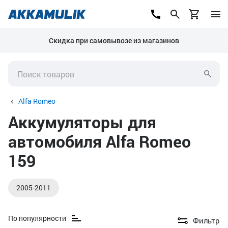
Скидка при самовывозе из магазинов
Alfa Romeo
Аккумуляторы для
автомобиля Alfa Romeo
159
2005-2011
По популярности
Фильтр