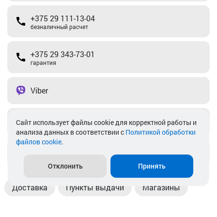
+375 29 111-13-04
безналичный расчет
+375 29 343-73-01
гарантия
Viber
Telegram
Cайт использует файлы cookie для корректной работы и
анализа данных в соответствии с
Политикой обработки
файлов cookie
.
info@akkamulik.by
Отклонить
Принять
Доставка
Пункты выдачи
Магазины
Оплата
Безналичный расчет