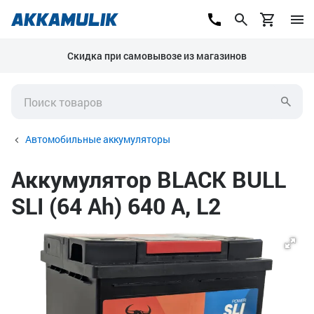
Скидка при самовывозе из магазинов
Автомобильные аккумуляторы
Аккумулятор BLACK BULL
SLI (64 Ah) 640 А, L2