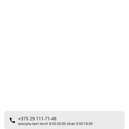
+375 29 111-71-48
консультант пн-пт 8:00-20:00 сб-вс 9:00-18:00