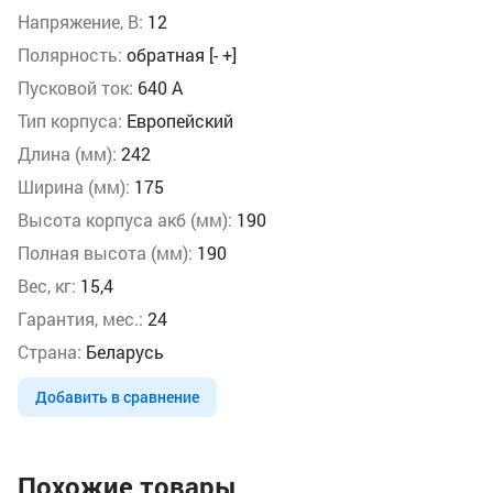
Напряжение, В:
12
Полярность:
обратная [- +]
Пусковой ток:
640 А
Тип корпуса:
Европейский
Длина (мм):
242
Ширина (мм):
175
Высота корпуса акб (мм):
190
Полная высота (мм):
190
Вес, кг:
15,4
Гарантия, мес.:
24
Страна:
Беларусь
Добавить в сравнение
Похожие товары