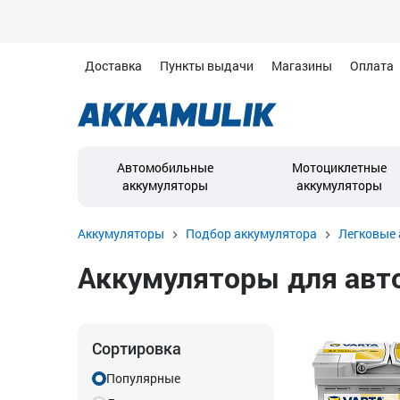
Доставка
Пункты выдачи
Магазины
Оплата
Автомобильные
Мотоциклетные
аккумуляторы
аккумуляторы
Аккумуляторы
Подбор аккумулятора
Легковые 
Аккумуляторы для автом
Сортировка
Популярные