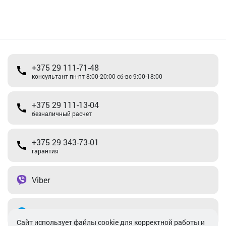
+375 29 111-71-48
консультант пн-пт 8:00-20:00 сб-вс 9:00-18:00
+375 29 111-13-04
безналичный расчет
+375 29 343-73-01
гарантия
Viber
Telegram
Cайт использует файлы cookie для корректной работы и