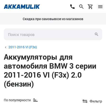
Скидка при самовывозе из магазинов
2011-2016 VI (F3x)
Аккумуляторы для
автомобиля BMW 3 серии
2011-2016 VI (F3x) 2.0
(бензин)
По популярности
Фильтр