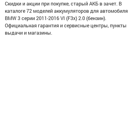
Скидки и акции при покупке, старый АКБ в зачет. В
каталоге 72 моделей аккумуляторов для автомобиля
BMW 3 серии 2011-2016 VI (F3x) 2.0 (бензин).
Официальная гарантия и сервисные центры, пункты
выдачи и магазины.