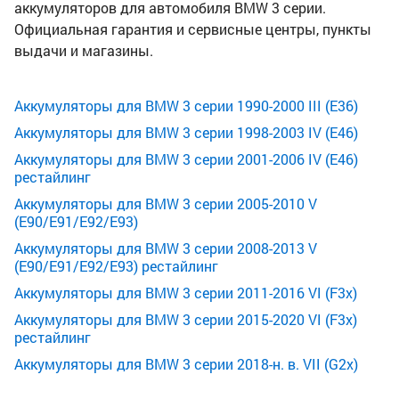
аккумуляторов для автомобиля BMW 3 серии.
Официальная гарантия и сервисные центры, пункты
выдачи и магазины.
Аккумуляторы для BMW 3 серии 1990-2000 III (E36)
Аккумуляторы для BMW 3 серии 1998-2003 IV (E46)
Аккумуляторы для BMW 3 серии 2001-2006 IV (E46)
рестайлинг
Аккумуляторы для BMW 3 серии 2005-2010 V
(E90/E91/E92/E93)
Аккумуляторы для BMW 3 серии 2008-2013 V
(E90/E91/E92/E93) рестайлинг
Аккумуляторы для BMW 3 серии 2011-2016 VI (F3x)
Аккумуляторы для BMW 3 серии 2015-2020 VI (F3x)
рестайлинг
Аккумуляторы для BMW 3 серии 2018-н. в. VII (G2x)