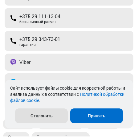
+375 29 111-13-04
безналичный расчет
+375 29 343-73-01
гарантия
Viber
Telegram
Cайт использует файлы cookie для корректной работы и
анализа данных в соответствии с
Политикой обработки
файлов cookie
.
info@akkamulik.by
Отклонить
Принять
Доставка
Пункты выдачи
Магазины
Оплата
Безналичный расчет