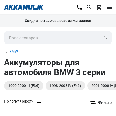
Скидка при самовывозе из магазинов
BMW
Аккумуляторы для
автомобиля BMW 3 серии
1990-2000 III (E36)
1998-2003 IV (E46)
2001-2006 IV 
По популярности
Фильтр