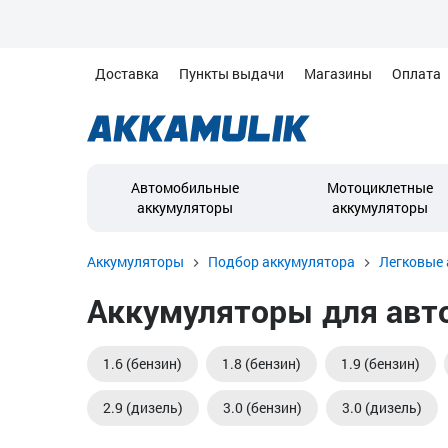
Доставка
Пункты выдачи
Магазины
Оплата
Автомобильные
Мотоциклетные
аккумуляторы
аккумуляторы
Аккумуляторы
Подбор аккумулятора
Легковые 
Аккумуляторы для авто
1.6 (бензин)
1.8 (бензин)
1.9 (бензин)
2.9 (дизель)
3.0 (бензин)
3.0 (дизель)