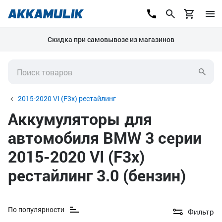
Скидка при самовывозе из магазинов
2015-2020 VI (F3x) рестайлинг
Аккумуляторы для
автомобиля BMW 3 серии
2015-2020 VI (F3x)
рестайлинг 3.0 (бензин)
По популярности
Фильтр