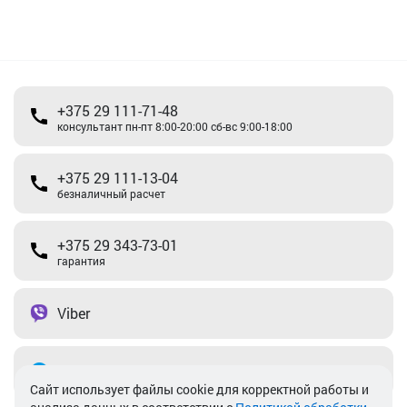
+375 29 111-71-48
консультант пн-пт 8:00-20:00 сб-вс 9:00-18:00
+375 29 111-13-04
безналичный расчет
+375 29 343-73-01
гарантия
Viber
Telegram
Cайт использует файлы cookie для корректной работы и