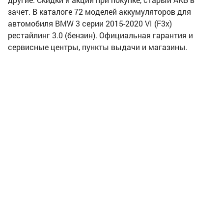
зачет. В каталоге 72 моделей аккумуляторов для
автомобиля BMW 3 серии 2015-2020 VI (F3x)
рестайлинг 3.0 (бензин). Официальная гарантия и
сервисные центры, пункты выдачи и магазины.