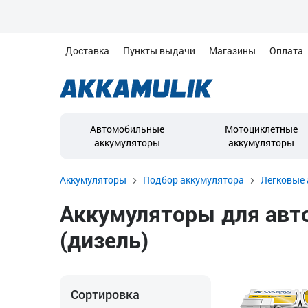
Доставка
Пункты выдачи
Магазины
Оплата
Автомобильные
Мотоциклетные
аккумуляторы
аккумуляторы
Аккумуляторы
Подбор аккумулятора
Легковые 
Аккумуляторы для автомо
(дизель)
Сортировка