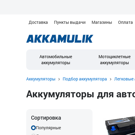
Доставка
Пункты выдачи
Магазины
Оплата
Автомобильные
Мотоциклетные
аккумуляторы
аккумуляторы
Аккумуляторы
Подбор аккумулятора
Легковые 
Аккумуляторы для автом
Сортировка
Популярные