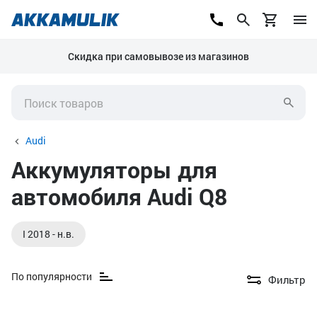
Скидка при самовывозе из магазинов
Audi
Аккумуляторы для
автомобиля Audi Q8
I 2018 - н.в.
По популярности
Фильтр