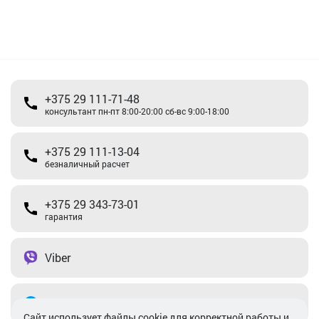
+375 29 111-71-48
консультант пн-пт 8:00-20:00 сб-вс 9:00-18:00
+375 29 111-13-04
безналичный расчет
+375 29 343-73-01
гарантия
Viber
Telegram
Cайт использует файлы cookie для корректной работы и