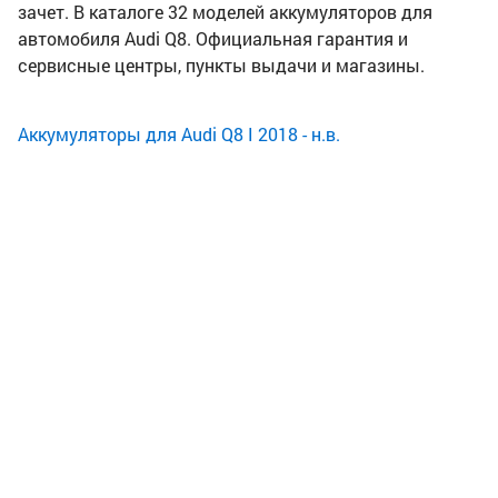
зачет. В каталоге 32 моделей аккумуляторов для
автомобиля Audi Q8. Официальная гарантия и
сервисные центры, пункты выдачи и магазины.
Аккумуляторы для Audi Q8 I 2018 - н.в.