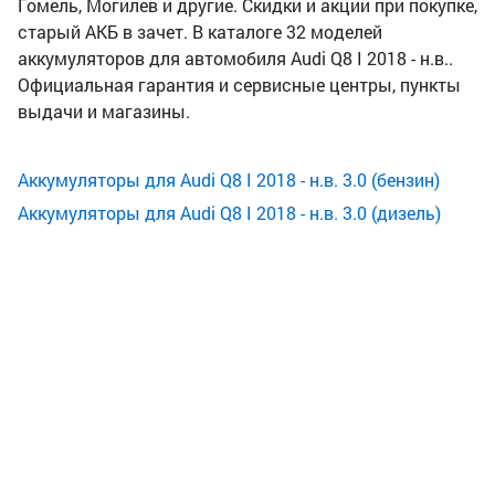
Гомель, Могилев и другие. Скидки и акции при покупке,
старый АКБ в зачет. В каталоге 32 моделей
аккумуляторов для автомобиля Audi Q8 I 2018 - н.в..
Официальная гарантия и сервисные центры, пункты
выдачи и магазины.
Аккумуляторы для Audi Q8 I 2018 - н.в. 3.0 (бензин)
Аккумуляторы для Audi Q8 I 2018 - н.в. 3.0 (дизель)