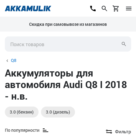
Скидка при самовывозе из магазинов
Q8
Аккумуляторы для
автомобиля Audi Q8 I 2018
- н.в.
3.0 (бензин)
3.0 (дизель)
По популярности
Фильтр