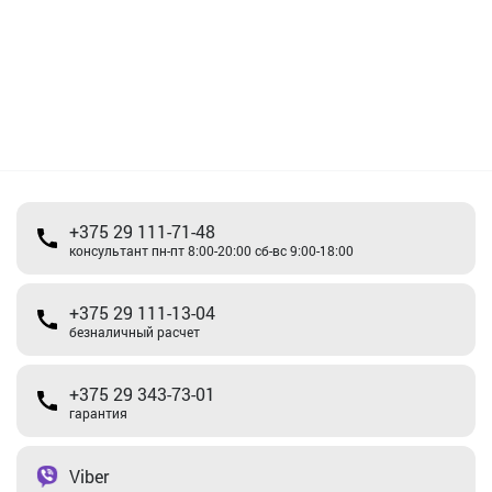
+375 29 111-71-48
консультант пн-пт 8:00-20:00 сб-вс 9:00-18:00
+375 29 111-13-04
безналичный расчет
+375 29 343-73-01
гарантия
Viber