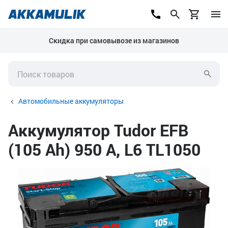
Скидка при самовывозе из магазинов
Автомобильные аккумуляторы
Аккумулятор Tudor EFB
(105 Ah) 950 А, L6 TL1050