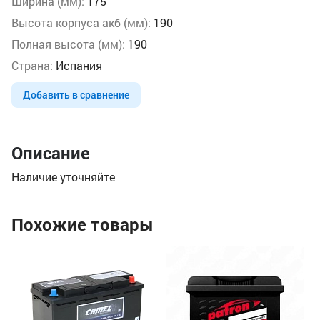
Ширина (мм):
175
Высота корпуса акб (мм):
190
Полная высота (мм):
190
Страна:
Испания
Добавить в сравнение
Описание
Наличие уточняйте
Похожие товары