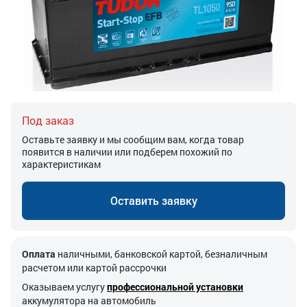
Под заказ
Оставьте заявку и мы сообщим вам, когда товар
появится в наличии или подберем похожий по
характеристикам
Оставить заявку
Оплата
наличными, банковской картой, безналичным
расчетом или картой рассрочки
Оказываем услугу
профессиональной установки
аккумулятора на автомобиль