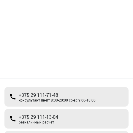
+375 29 111-71-48
консультант пн-пт 8:00-20:00 сб-вс 9:00-18:00
+375 29 111-13-04
безналичный расчет