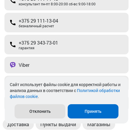
консультант пн-пт 8:00-20:00 сб-вс 9:00-18:00
+375 29 111-13-04
безналичный расчет
+375 29 343-73-01
гарантия
Viber
Telegram
Cайт использует файлы cookie для корректной работы и
анализа данных в соответствии с
Политикой обработки
файлов cookie
.
info@akkamulik.by
Отклонить
Принять
Доставка
Пункты выдачи
Магазины