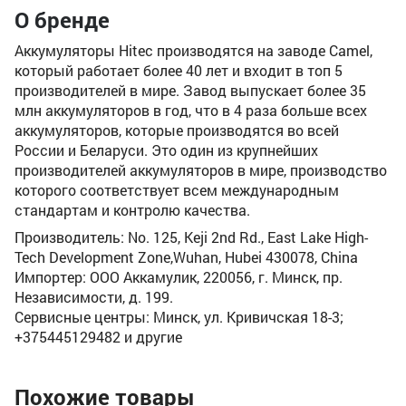
О бренде
Аккумуляторы Hitec производятся на заводе Camel,
который работает более 40 лет и входит в топ 5
производителей в мире. Завод выпускает более 35
млн аккумуляторов в год, что в 4 раза больше всех
аккумуляторов, которые производятся во всей
России и Беларуси. Это один из крупнейших
производителей аккумуляторов в мире, производство
которого соответствует всем международным
стандартам и контролю качества.
Производитель: No. 125, Keji 2nd Rd., East Lake High-
Tech Development Zone,Wuhan, Hubei 430078, China
Импортер: ООО Аккамулик, 220056, г. Минск, пр.
Независимости, д. 199.
Сервисные центры: Минск, ул. Кривичская 18-3;
+375445129482 и другие
Похожие товары