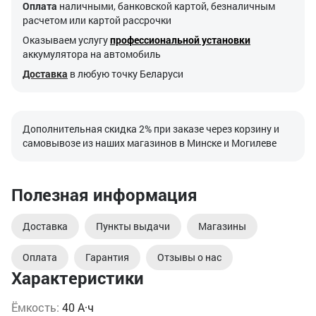
Оплата
наличными, банковской картой, безналичным
расчетом или картой рассрочки
Оказываем услугу
профессиональной установки
аккумулятора на автомобиль
Доставка
в любую точку Беларуси
Дополнительная скидка 2% при заказе через корзину и
самовывозе из наших магазинов в Минске и Могилеве
Полезная информация
Доставка
Пункты выдачи
Магазины
Оплата
Гарантия
Отзывы о нас
Характеристики
Ёмкость:
40 А·ч