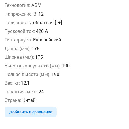
Технология:
AGM
Напряжение, В:
12
Полярность:
обратная [- +]
Пусковой ток:
420 А
Тип корпуса:
Европейский
Длина (мм):
175
Ширина (мм):
175
Высота корпуса акб (мм):
190
Полная высота (мм):
190
Вес, кг:
12,1
Гарантия, мес.:
24
Страна:
Китай
Добавить в сравнение