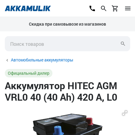
Скидка при самовывозе из магазинов
Автомобильные аккумуляторы
Официальный дилер
Аккумулятор HITEC AGM
VRL0 40 (40 Ah) 420 А, L0