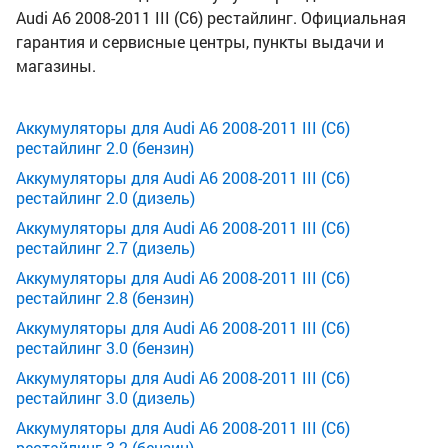
Audi A6 2008-2011 III (C6) рестайлинг. Официальная
гарантия и сервисные центры, пункты выдачи и
магазины.
Аккумуляторы для Audi A6 2008-2011 III (C6)
рестайлинг 2.0 (бензин)
Аккумуляторы для Audi A6 2008-2011 III (C6)
рестайлинг 2.0 (дизель)
Аккумуляторы для Audi A6 2008-2011 III (C6)
рестайлинг 2.7 (дизель)
Аккумуляторы для Audi A6 2008-2011 III (C6)
рестайлинг 2.8 (бензин)
Аккумуляторы для Audi A6 2008-2011 III (C6)
рестайлинг 3.0 (бензин)
Аккумуляторы для Audi A6 2008-2011 III (C6)
рестайлинг 3.0 (дизель)
Аккумуляторы для Audi A6 2008-2011 III (C6)
рестайлинг 3.2 (бензин)