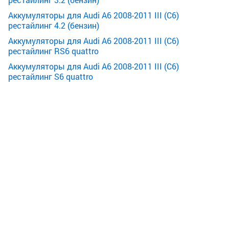
Аккумуляторы для Audi A6 2008-2011 III (C6)
рестайлинг 4.2 (бензин)
Аккумуляторы для Audi A6 2008-2011 III (C6)
рестайлинг RS6 quattro
Аккумуляторы для Audi A6 2008-2011 III (C6)
рестайлинг S6 quattro