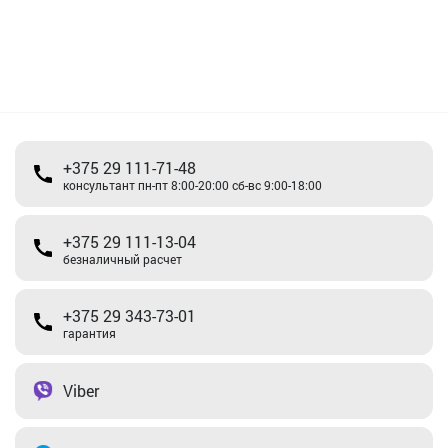
+375 29 111-71-48
консультант пн-пт 8:00-20:00 сб-вс 9:00-18:00
+375 29 111-13-04
безналичный расчет
+375 29 343-73-01
гарантия
Viber