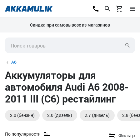
Скидка при самовывозе из магазинов
A6
Аккумуляторы для
автомобиля Audi A6 2008-
2011 III (C6) рестайлинг
2.0 (бензин)
2.0 (дизель)
2.7 (дизель)
2.8 (бен
По популярности
Фильтр