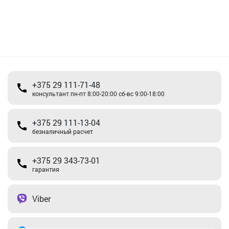
+375 29 111-71-48
консультант пн-пт 8:00-20:00 сб-вс 9:00-18:00
+375 29 111-13-04
безналичный расчет
+375 29 343-73-01
гарантия
Viber