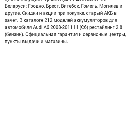
Беларуси: Гродно, Брест, Витебск, Гомель, Могилев и
другие. Скидки и акции при покупке, старый АКБ в
зачет. В каталоге 212 моделей аккумуляторов для
автомобиля Audi A6 2008-2011 III (C6) рестайлинг 2.8
(бензин). Официальная гарантия и сервисные центры,
пункты выдачи и магазины.