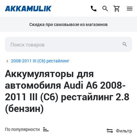
Скидка при самовывозе из магазинов
2008-2011 III (C6) рестайлинг
Аккумуляторы для
автомобиля Audi A6 2008-
2011 III (C6) рестайлинг 2.8
(бензин)
По популярности
Фильтр