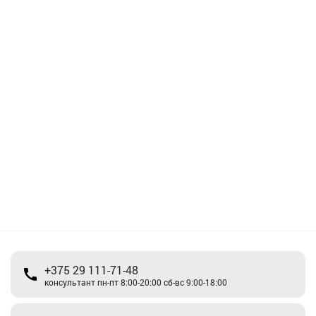
+375 29 111-71-48
консультант пн-пт 8:00-20:00 сб-вс 9:00-18:00