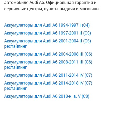
автомобиля Audi A6. Официальная гарантия и
сервисные центры, пункты выдачи и магазины.
Аккумуляторы для Audi A6 1994-1997 I (C4)
Аккумуляторы для Audi A6 1997-2001 II (C5)
Аккумуляторы для Audi A6 2001-2004 II (C5)
рестайлинг
Аккумуляторы для Audi A6 2004-2008 III (C6)
Аккумуляторы для Audi A6 2008-2011 III (C6)
рестайлинг
Аккумуляторы для Audi A6 2011-2014 IV (C7)
Аккумуляторы для Audi A6 2014-2018 IV (C7)
рестайлинг
Аккумуляторы для Audi A6 2018-н. в. V (C8)