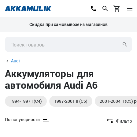
Скидка при самовывозе из магазинов
Audi
Аккумуляторы для
автомобиля Audi A6
1994-1997 I (C4)
1997-2001 II (C5)
2001-2004 II (C5) 
По популярности
Фильтр