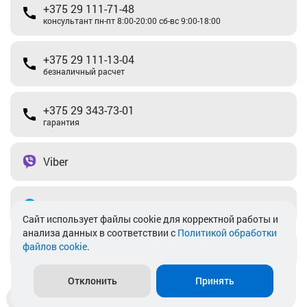
+375 29 111-71-48
консультант пн-пт 8:00-20:00 сб-вс 9:00-18:00
+375 29 111-13-04
безналичный расчет
+375 29 343-73-01
гарантия
Viber
Telegram
Cайт использует файлы cookie для корректной работы и
анализа данных в соответствии с
Политикой обработки
файлов cookie
.
info@akkamulik.by
Отклонить
Принять
Доставка
Пункты выдачи
Магазины