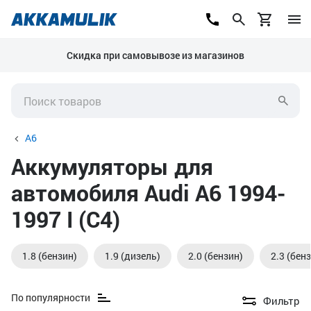
Скидка при самовывозе из магазинов
A6
Аккумуляторы для
автомобиля Audi A6 1994-
1997 I (C4)
1.8 (бензин)
1.9 (дизель)
2.0 (бензин)
2.3 (бен
По популярности
Фильтр