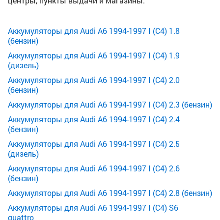
центры, пункты выдачи и магазины.
Аккумуляторы для Audi A6 1994-1997 I (C4) 1.8
(бензин)
Аккумуляторы для Audi A6 1994-1997 I (C4) 1.9
(дизель)
Аккумуляторы для Audi A6 1994-1997 I (C4) 2.0
(бензин)
Аккумуляторы для Audi A6 1994-1997 I (C4) 2.3 (бензин)
Аккумуляторы для Audi A6 1994-1997 I (C4) 2.4
(бензин)
Аккумуляторы для Audi A6 1994-1997 I (C4) 2.5
(дизель)
Аккумуляторы для Audi A6 1994-1997 I (C4) 2.6
(бензин)
Аккумуляторы для Audi A6 1994-1997 I (C4) 2.8 (бензин)
Аккумуляторы для Audi A6 1994-1997 I (C4) S6
quattro