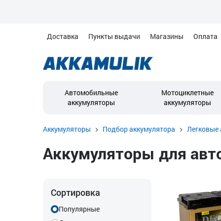
Доставка
Пункты выдачи
Магазины
Оплата
Автомобильные
Мотоциклетные
аккумуляторы
аккумуляторы
Аккумуляторы
Подбор аккумулятора
Легковые 
Аккумуляторы для автом
Сортировка
Популярные