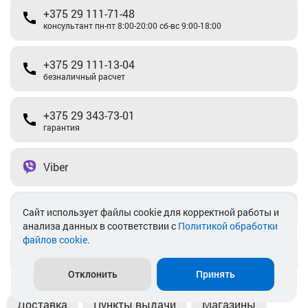
+375 29 111-71-48
консультант пн-пт 8:00-20:00 сб-вс 9:00-18:00
+375 29 111-13-04
безналичный расчет
+375 29 343-73-01
гарантия
Viber
Telegram
Cайт использует файлы cookie для корректной работы и
анализа данных в соответствии с
Политикой обработки
файлов cookie
.
info@akkamulik.by
Отклонить
Принять
Доставка
Пункты выдачи
Магазины