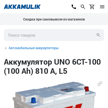
Скидка при самовывозе из магазинов
Автомобильные аккумуляторы
Аккумулятор UNO 6CT-100
(100 Ah) 810 А, L5