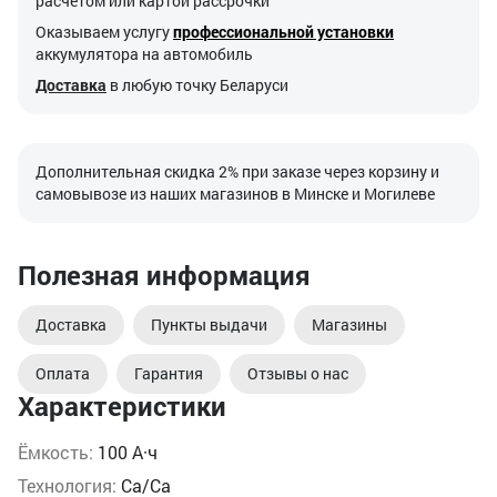
расчетом или картой рассрочки
Оказываем услугу
профессиональной установки
аккумулятора на автомобиль
Доставка
в любую точку Беларуси
Дополнительная скидка 2% при заказе через корзину и
самовывозе из наших магазинов в Минске и Могилеве
Полезная информация
Доставка
Пункты выдачи
Магазины
Оплата
Гарантия
Отзывы о нас
Характеристики
Ёмкость:
100 А·ч
Технология:
Ca/Ca