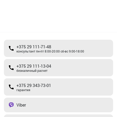
+375 29 111-71-48
консультант пн-пт 8:00-20:00 сб-вс 9:00-18:00
+375 29 111-13-04
безналичный расчет
+375 29 343-73-01
гарантия
Viber