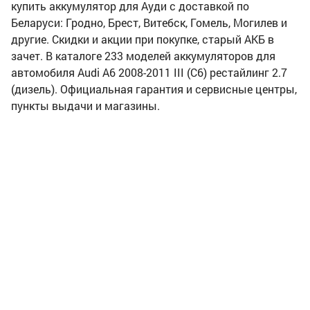
купить аккумулятор для Ауди с доставкой по
Беларуси: Гродно, Брест, Витебск, Гомель, Могилев и
другие. Скидки и акции при покупке, старый АКБ в
зачет. В каталоге 233 моделей аккумуляторов для
автомобиля Audi A6 2008-2011 III (C6) рестайлинг 2.7
(дизель). Официальная гарантия и сервисные центры,
пункты выдачи и магазины.