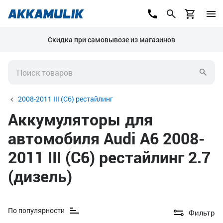
Скидка при самовывозе из магазинов
2008-2011 III (C6) рестайлинг
Аккумуляторы для
автомобиля Audi A6 2008-
2011 III (C6) рестайлинг 2.7
(дизель)
По популярности
Фильтр