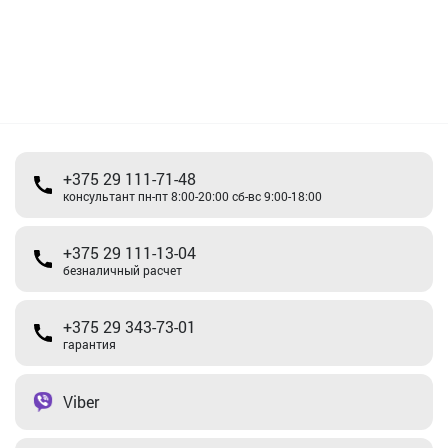
+375 29 111-71-48
консультант пн-пт 8:00-20:00 сб-вс 9:00-18:00
+375 29 111-13-04
безналичный расчет
+375 29 343-73-01
гарантия
Viber