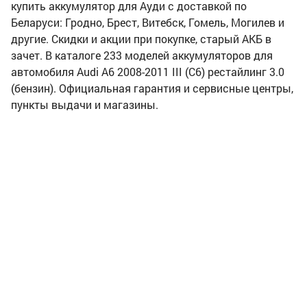
купить аккумулятор для Ауди с доставкой по
Беларуси: Гродно, Брест, Витебск, Гомель, Могилев и
другие. Скидки и акции при покупке, старый АКБ в
зачет. В каталоге 233 моделей аккумуляторов для
автомобиля Audi A6 2008-2011 III (C6) рестайлинг 3.0
(бензин). Официальная гарантия и сервисные центры,
пункты выдачи и магазины.