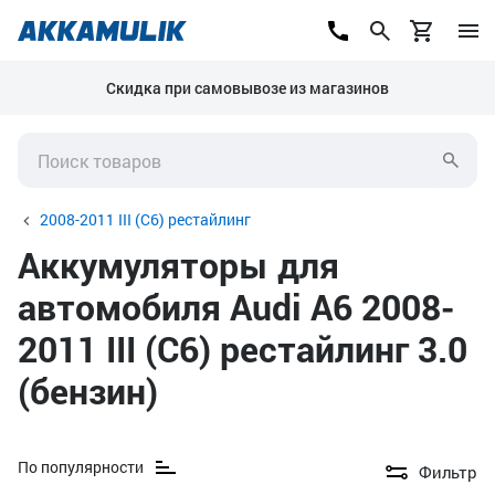
Скидка при самовывозе из магазинов
2008-2011 III (C6) рестайлинг
Аккумуляторы для
автомобиля Audi A6 2008-
2011 III (C6) рестайлинг 3.0
(бензин)
По популярности
Фильтр