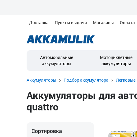
Доставка
Пункты выдачи
Магазины
Оплата
Автомобильные
Мотоциклетные
аккумуляторы
аккумуляторы
Аккумуляторы
Подбор аккумулятора
Легковые 
Аккумуляторы для автом
quattro
Сортировка