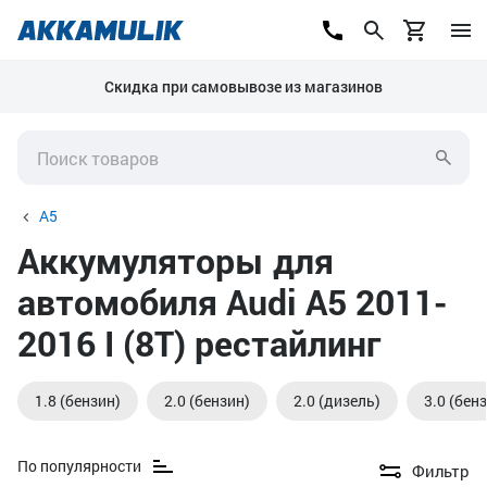
Скидка при самовывозе из магазинов
A5
Аккумуляторы для
автомобиля Audi A5 2011-
2016 I (8T) рестайлинг
1.8 (бензин)
2.0 (бензин)
2.0 (дизель)
3.0 (бен
По популярности
Фильтр