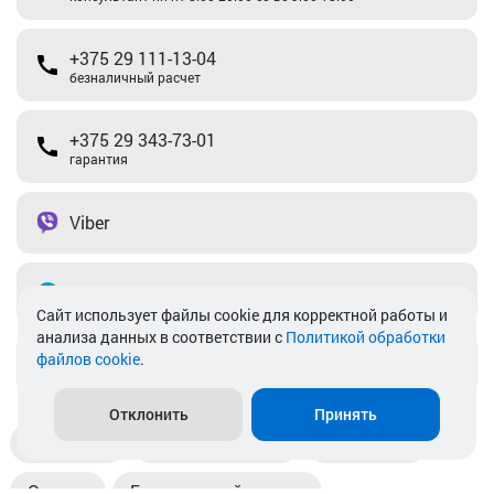
+375 29 111-13-04
безналичный расчет
+375 29 343-73-01
гарантия
Viber
Telegram
Cайт использует файлы cookie для корректной работы и
анализа данных в соответствии с
Политикой обработки
файлов cookie
.
info@akkamulik.by
Отклонить
Принять
Доставка
Пункты выдачи
Магазины
Оплата
Безналичный расчет