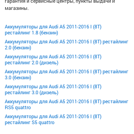
гарантия и сервисные центры, пункты выдачи и
магазины.
Аккумуляторы для Audi A5 2011-2016 I (8T)
рестайлинг 1.8 (бензин)
Аккумуляторы для Audi A5 2011-2016 I (8T) рестайлинг
2.0 (бензин)
Аккумуляторы для Audi A5 2011-2016 I (8T)
рестайлинг 2.0 (дизель)
Аккумуляторы для Audi A5 2011-2016 I (8T) рестайлинг
3.0 (бензин)
Аккумуляторы для Audi A5 2011-2016 I (8T)
рестайлинг 3.0 (дизель)
Аккумуляторы для Audi A5 2011-2016 I (8T) рестайлинг
RS5 quattro
Аккумуляторы для Audi A5 2011-2016 I (8T)
рестайлинг S5 quattro