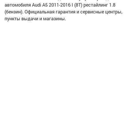
автомобиля Audi A5 2011-2016 I (8T) рестайлинг 1.8
(бензин). Официальная гарантия и сервисные центры,
пункты выдачи и магазины.