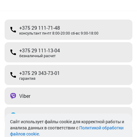
+375 29 111-71-48
консультант пн-пт 8:00-20:00 сб-вс 9:00-18:00
+375 29 111-13-04
безналичный расчет
+375 29 343-73-01
гарантия
Viber
Telegram
Cайт использует файлы cookie для корректной работы и
анализа данных в соответствии с
Политикой обработки
файлов cookie
.
info@akkamulik.by