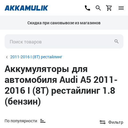
Скидка при самовывозе из магазинов
2011-2016 I (8T) рестайлинг
Аккумуляторы для
автомобиля Audi A5 2011-
2016 I (8T) рестайлинг 1.8
(бензин)
По популярности
Фильтр