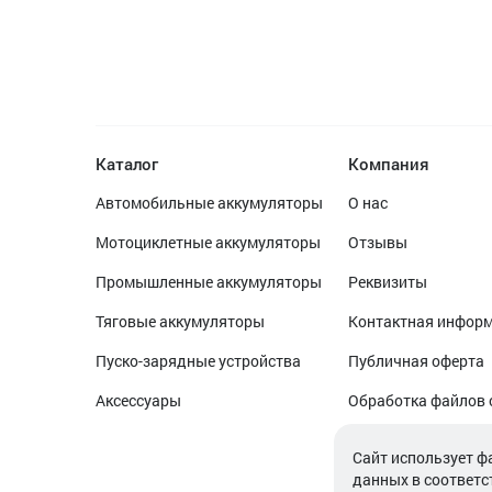
Каталог
Компания
Автомобильные аккумуляторы
О нас
Мотоциклетные аккумуляторы
Отзывы
Промышленные аккумуляторы
Реквизиты
Тяговые аккумуляторы
Контактная инфор
Пуско-зарядные устройства
Публичная оферта
Аксессуары
Обработка файлов 
Обработка персон
Cайт использует ф
данных в соответс