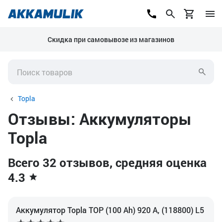
Скидка при самовывозе из магазинов
Topla
Отзывы: Аккумуляторы
Topla
Всего 32 отзывов, средняя оценка
4.3
Аккумулятор Topla TOP (100 Ah) 920 А, (118800) L5