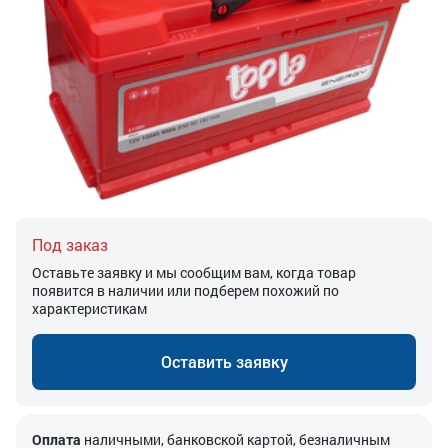
Под заказ
Оставьте заявку и мы сообщим вам, когда товар
появится в наличии или подберем похожий по
характеристикам
Оставить заявку
Оплата
наличными, банковской картой, безналичным