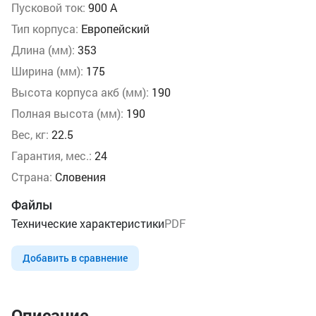
Пусковой ток:
900 А
Тип корпуса:
Европейский
Длина (мм):
353
Ширина (мм):
175
Высота корпуса акб (мм):
190
Полная высота (мм):
190
Вес, кг:
22.5
Гарантия, мес.:
24
Страна:
Словения
Файлы
Технические характеристики
PDF
Добавить в сравнение
Описание