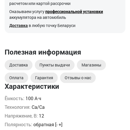
расчетом или картой рассрочки
Оказываем услугу
профессиональной установки
аккумулятора на автомобиль
Доставка
в любую точку Беларуси
Полезная информация
Доставка
Пункты выдачи
Магазины
Оплата
Гарантия
Отзывы о нас
Характеристики
Ёмкость:
100 А·ч
Технология:
Ca/Ca
Напряжение, В:
12
Полярность:
обратная [- +]