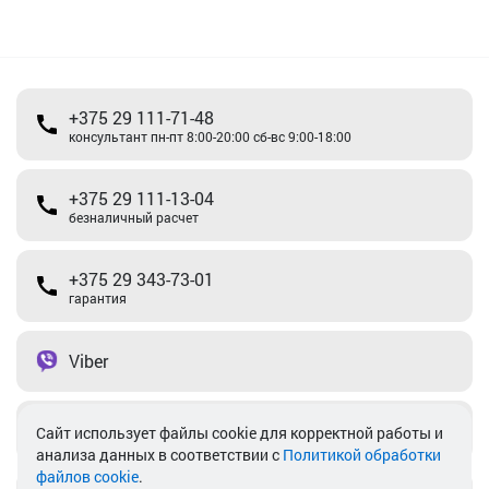
+375 29 111-71-48
консультант пн-пт 8:00-20:00 сб-вс 9:00-18:00
+375 29 111-13-04
безналичный расчет
+375 29 343-73-01
гарантия
Viber
Telegram
Cайт использует файлы cookie для корректной работы и
анализа данных в соответствии с
Политикой обработки
файлов cookie
.