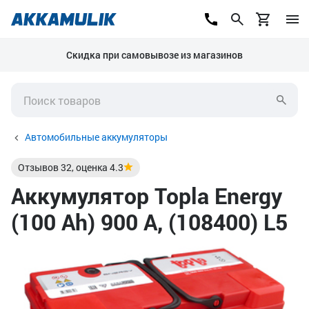
Скидка при самовывозе из магазинов
Автомобильные аккумуляторы
Отзывов
32
, оценка
4.3
Аккумулятор Topla Energy
(100 Ah) 900 А, (108400) L5