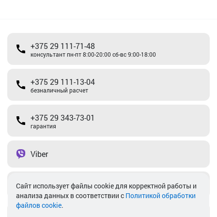
+375 29 111-71-48
консультант пн-пт 8:00-20:00 сб-вс 9:00-18:00
+375 29 111-13-04
безналичный расчет
+375 29 343-73-01
гарантия
Viber
Telegram
Cайт использует файлы cookie для корректной работы и
анализа данных в соответствии с
Политикой обработки
файлов cookie
.
info@akkamulik.by