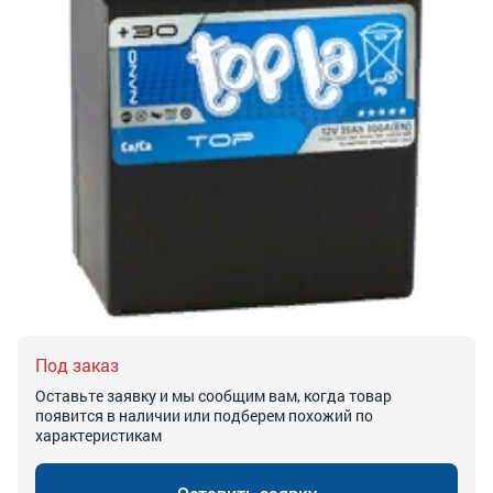
Под заказ
Оставьте заявку и мы сообщим вам, когда товар
появится в наличии или подберем похожий по
характеристикам