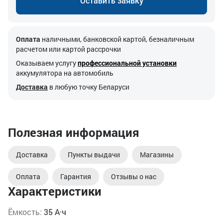
Оставить заявку
Оплата
наличными, банковской картой, безналичным
расчетом или картой рассрочки
Оказываем услугу
профессиональной установки
аккумулятора на автомобиль
Доставка
в любую точку Беларуси
Полезная информация
Доставка
Пункты выдачи
Магазины
Оплата
Гарантия
Отзывы о нас
Характеристики
Ёмкость:
35 А·ч