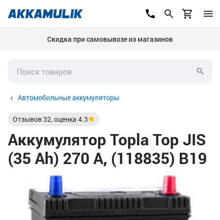
Скидка при самовывозе из магазинов
Автомобильные аккумуляторы
Отзывов
32
, оценка
4.3
Аккумулятор Topla Top JIS
(35 Ah) 270 А, (118835) B19