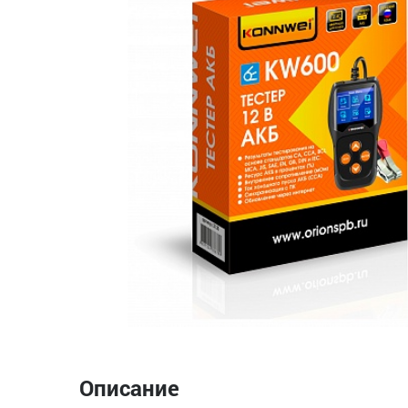
Описание