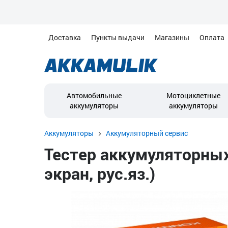
Доставка
Пункты выдачи
Магазины
Оплата
Автомобильные
Мотоциклетные
аккумуляторы
аккумуляторы
Аккумуляторы
Аккумуляторный сервис
Тестер аккумуляторных 
экран, рус.яз.)