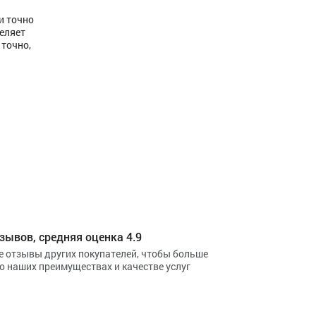
и точно
еляет
 точно,
зывов, средняя оценка 4.9
е отзывы других покупателей, чтобы больше
 о наших преимуществах и качестве услуг