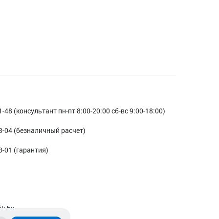
1-48 (консультант пн-пт 8:00-20:00 сб-вс 9:00-18:00)
3-04 (безналичный расчет)
3-01 (гарантия)
ik.by