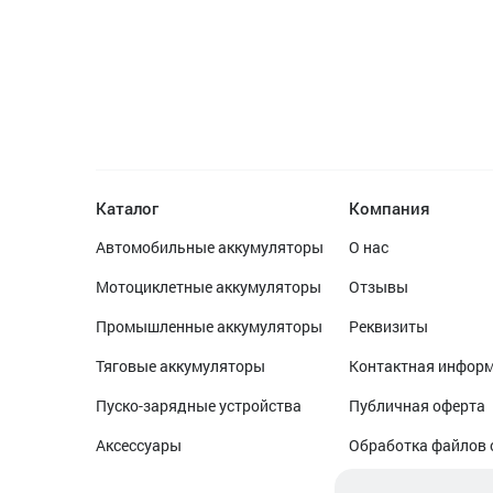
Каталог
Компания
Автомобильные аккумуляторы
О нас
Мотоциклетные аккумуляторы
Отзывы
Промышленные аккумуляторы
Реквизиты
Тяговые аккумуляторы
Контактная инфор
Пуско-зарядные устройства
Публичная оферта
Аксессуары
Обработка файлов 
Обработка персон